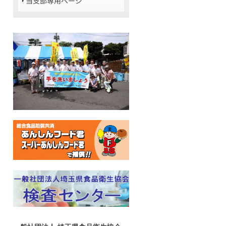
当支部専用ページ